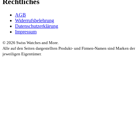
Rechtliches
AGB
Widerrufsbelehrung
Datenschutzerklärung
Impressum
© 2026 Swiss Watches and More.
Alle auf den Seiten dargestellten Produkt- und Firmen-Namen sind Marken der
jeweiligen Eigentümer.