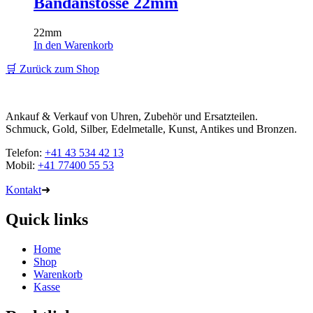
Bandanstösse 22mm
22mm
In den Warenkorb
🛒 Zurück zum Shop
Ankauf & Verkauf von Uhren, Zubehör und Ersatzteilen.
Schmuck, Gold, Silber, Edelmetalle, Kunst, Antikes und Bronzen.
Telefon:
+41 43 534 42 13
Mobil:
+41 77400 55 53
Kontakt
➜
Quick links
Home
Shop
Warenkorb
Kasse