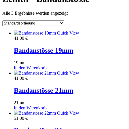
Alle 3 Ergebnisse werden angezeigt
Quick View
41,00
€
Bandanstösse 19mm
19mm
In den Warenkorb
Quick View
41,00
€
Bandanstösse 21mm
21mm
In den Warenkorb
Quick View
51,00
€