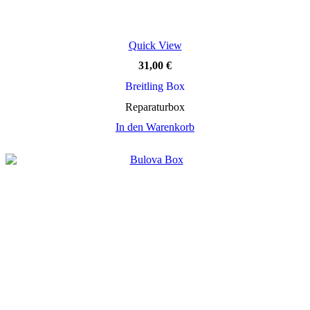
Quick View
31,00
€
Breitling Box
Reparaturbox
In den Warenkorb