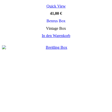
Quick View
41,00
€
Benrus Box
Vintage Box
In den Warenkorb