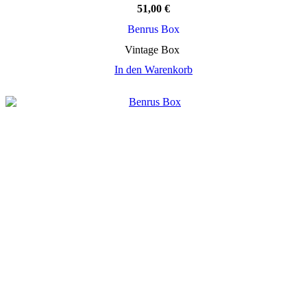
51,00
€
Benrus Box
Vintage Box
In den Warenkorb