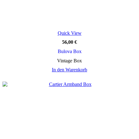
Quick View
56,00
€
Bulova Box
Vintage Box
In den Warenkorb