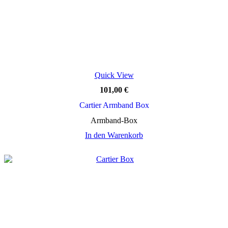
Quick View
101,00
€
Cartier Armband Box
Armband-Box
In den Warenkorb