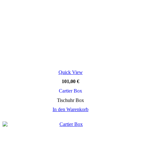
Quick View
101,00
€
Cartier Box
Tischuhr Box
In den Warenkorb