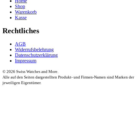
Home
Shop
Warenkorb
Kasse
Rechtliches
AGB
Widerrufsbelehrung
Datenschutzerklärung
Impressum
© 2026 Swiss Watches and More.
Alle auf den Seiten dargestellten Produkt- und Firmen-Namen sind Marken der
jeweiligen Eigentümer.