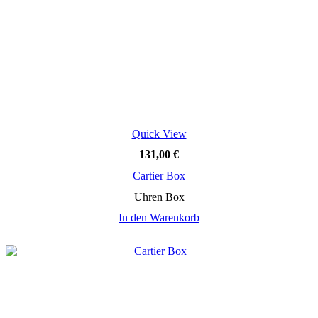
Quick View
131,00
€
Cartier Box
Uhren Box
In den Warenkorb