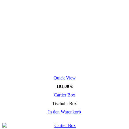
Quick View
101,00
€
Cartier Box
Tischuhr Box
In den Warenkorb