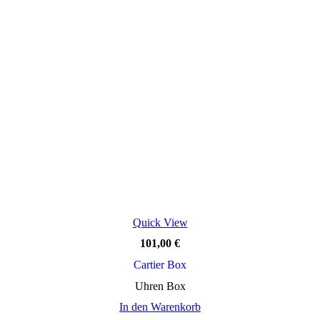
Quick View
101,00
€
Cartier Box
Uhren Box
In den Warenkorb