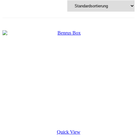
Quick View