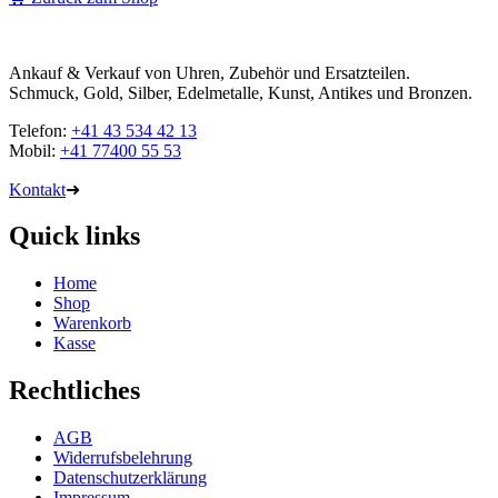
Ankauf & Verkauf von Uhren, Zubehör und Ersatzteilen.
Schmuck, Gold, Silber, Edelmetalle, Kunst, Antikes und Bronzen.
Telefon:
+41 43 534 42 13
Mobil:
+41 77400 55 53
Kontakt
➜
Quick links
Home
Shop
Warenkorb
Kasse
Rechtliches
AGB
Widerrufsbelehrung
Datenschutzerklärung
Impressum