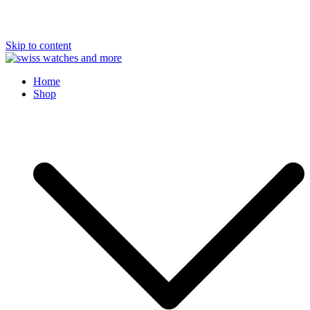
Skip to content
Swiss Watches and More
Home
Shop