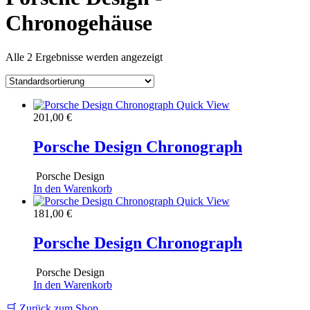
Chronogehäuse
Alle 2 Ergebnisse werden angezeigt
Quick View
201,00
€
Porsche Design Chronograph
Porsche Design
In den Warenkorb
Quick View
181,00
€
Porsche Design Chronograph
Porsche Design
In den Warenkorb
🛒 Zurück zum Shop