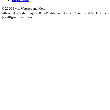
© 2026 Swiss Watches and More.
Alle auf den Seiten dargestellten Produkt- und Firmen-Namen sind Marken der
jeweiligen Eigentümer.