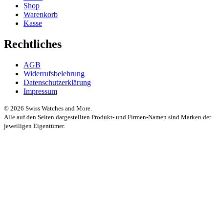
Shop
Warenkorb
Kasse
Rechtliches
AGB
Widerrufsbelehrung
Datenschutzerklärung
Impressum
© 2026 Swiss Watches and More.
Alle auf den Seiten dargestellten Produkt- und Firmen-Namen sind Marken der
jeweiligen Eigentümer.