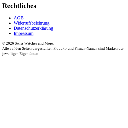
Rechtliches
AGB
Widerrufsbelehrung
Datenschutzerklärung
Impressum
© 2026 Swiss Watches and More.
Alle auf den Seiten dargestellten Produkt- und Firmen-Namen sind Marken der
jeweiligen Eigentümer.