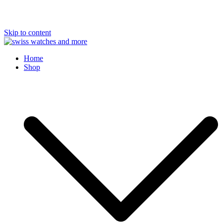
Skip to content
Swiss Watches and More
Home
Shop