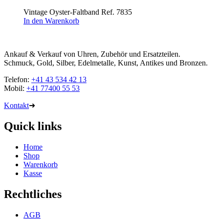
Vintage Oyster-Faltband Ref. 7835
In den Warenkorb
Ankauf & Verkauf von Uhren, Zubehör und Ersatzteilen.
Schmuck, Gold, Silber, Edelmetalle, Kunst, Antikes und Bronzen.
Telefon:
+41 43 534 42 13
Mobil:
+41 77400 55 53
Kontakt
➜
Quick links
Home
Shop
Warenkorb
Kasse
Rechtliches
AGB