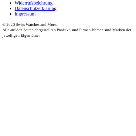
Widerrufsbelehrung
Datenschutzerklärung
Impressum
© 2026 Swiss Watches and More.
Alle auf den Seiten dargestellten Produkt- und Firmen-Namen sind Marken der
jeweiligen Eigentümer.