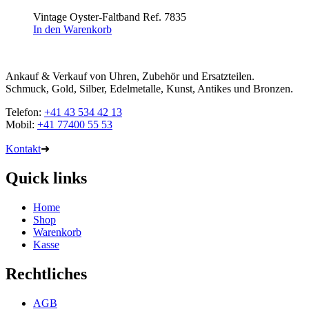
Vintage Oyster-Faltband Ref. 7835
In den Warenkorb
Ankauf & Verkauf von Uhren, Zubehör und Ersatzteilen.
Schmuck, Gold, Silber, Edelmetalle, Kunst, Antikes und Bronzen.
Telefon:
+41 43 534 42 13
Mobil:
+41 77400 55 53
Kontakt
➜
Quick links
Home
Shop
Warenkorb
Kasse
Rechtliches
AGB