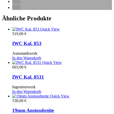
Ähnliche Produkte
Quick View
519,00
€
IWC Kal. 853
Automatikwerk
In den Warenkorb
Quick View
603,00
€
IWC Kal. 8531
Ingenieurwerk
In den Warenkorb
Quick View
530,00
€
19mm Anstossbreite