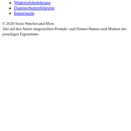
Widerrufsbelehrung
Datenschutzerklärung
Impressum
© 2026 Swiss Watches and More.
Alle auf den Seiten dargestellten Produkt- und Firmen-Namen sind Marken der
jeweiligen Eigentümer.