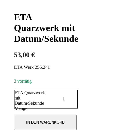
ETA
Quarzwerk mit
Datum/Sekunde
53,00
€
ETA Werk 256.241
3 vorrätig
ETA Quarzwerk
mit
Datum/Sekunde
Menge
IN DEN WARENKORB