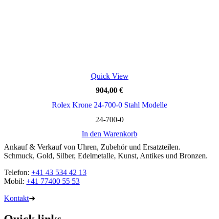
Quick View
904,00
€
Rolex Krone 24-700-0 Stahl Modelle
24-700-0
In den Warenkorb
Ankauf & Verkauf von Uhren, Zubehör und Ersatzteilen.
Schmuck, Gold, Silber, Edelmetalle, Kunst, Antikes und Bronzen.
Telefon:
+41 43 534 42 13
Mobil:
+41 77400 55 53
Kontakt
➜
Quick links