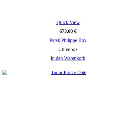
Quick View
673,00
€
Patek Philippe Box
Uhrenbox
In den Warenkorb