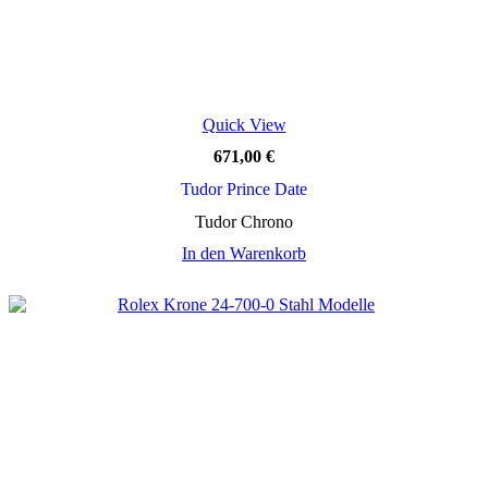
Quick View
671,00
€
Tudor Prince Date
Tudor Chrono
In den Warenkorb