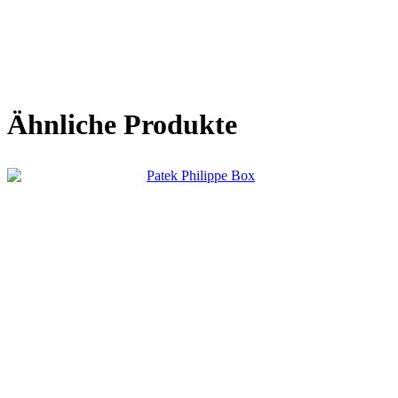
Ähnliche Produkte