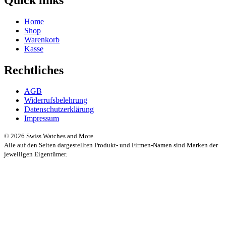
Home
Shop
Warenkorb
Kasse
Rechtliches
AGB
Widerrufsbelehrung
Datenschutzerklärung
Impressum
© 2026 Swiss Watches and More.
Alle auf den Seiten dargestellten Produkt- und Firmen-Namen sind Marken der
jeweiligen Eigentümer.