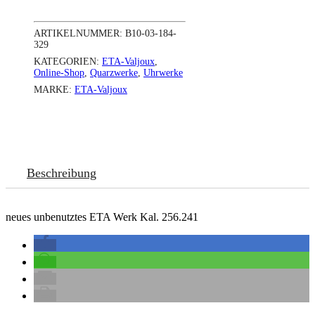
ARTIKELNUMMER:
B10-03-184-
329
KATEGORIEN:
ETA-Valjoux
,
Online-Shop
,
Quarzwerke
,
Uhrwerke
MARKE:
ETA-Valjoux
Beschreibung
neues unbenutztes ETA Werk Kal. 256.241