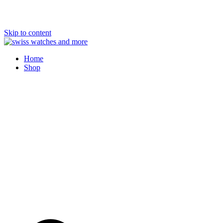
Skip to content
Swiss Watches and More
Home
Shop