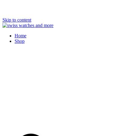
Skip to content
Swiss Watches and More
Home
Shop