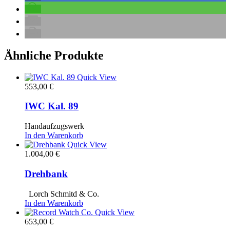
Ähnliche Produkte
Quick View
553,00
€
IWC Kal. 89
Handaufzugswerk
In den Warenkorb
Quick View
1.004,00
€
Drehbank
Lorch Schmitd & Co.
In den Warenkorb
Quick View
653,00
€