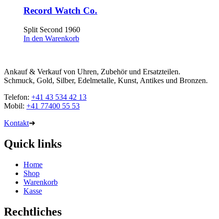
Record Watch Co.
Split Second 1960
In den Warenkorb
Ankauf & Verkauf von Uhren, Zubehör und Ersatzteilen.
Schmuck, Gold, Silber, Edelmetalle, Kunst, Antikes und Bronzen.
Telefon:
+41 43 534 42 13
Mobil:
+41 77400 55 53
Kontakt
➜
Quick links
Home
Shop
Warenkorb
Kasse
Rechtliches