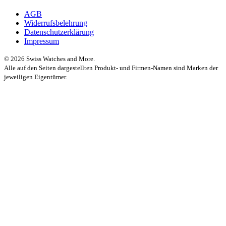
AGB
Widerrufsbelehrung
Datenschutzerklärung
Impressum
© 2026 Swiss Watches and More.
Alle auf den Seiten dargestellten Produkt- und Firmen-Namen sind Marken der
jeweiligen Eigentümer.