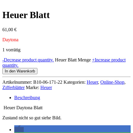
Heuer Blatt
61,00
€
Daytona
1 vorrätig
-
Decrease product quantity.
Heuer Blatt Menge
+
Increase product
quantity.
In den Warenkorb
Artikelnummer:
B10-06-171-22
Kategorien:
Heuer
,
Online-Shop
,
Zifferblätter
Marke:
Heuer
Beschreibung
Heuer Daytona Blatt
Zustand nicht so gut siehe Bild.