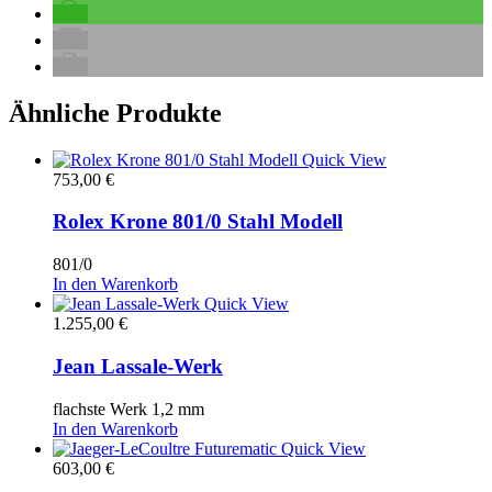
Ähnliche Produkte
Quick View
753,00
€
Rolex Krone 801/0 Stahl Modell
801/0
In den Warenkorb
Quick View
1.255,00
€
Jean Lassale-Werk
flachste Werk 1,2 mm
In den Warenkorb
Quick View
603,00
€