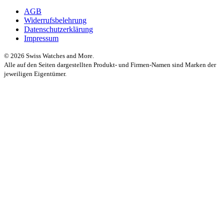
AGB
Widerrufsbelehrung
Datenschutzerklärung
Impressum
© 2026 Swiss Watches and More.
Alle auf den Seiten dargestellten Produkt- und Firmen-Namen sind Marken der
jeweiligen Eigentümer.