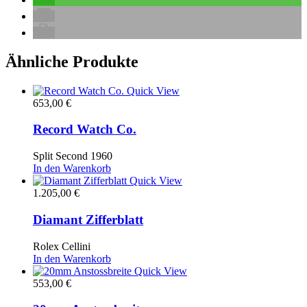
Ähnliche Produkte
Quick View
653,00
€
Record Watch Co.
Split Second 1960
In den Warenkorb
Quick View
1.205,00
€
Diamant Zifferblatt
Rolex Cellini
In den Warenkorb
Quick View
553,00
€