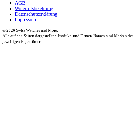
AGB
Widerrufsbelehrung
Datenschutzerklärung
Impressum
© 2026 Swiss Watches and More.
Alle auf den Seiten dargestellten Produkt- und Firmen-Namen sind Marken der
jeweiligen Eigentümer.