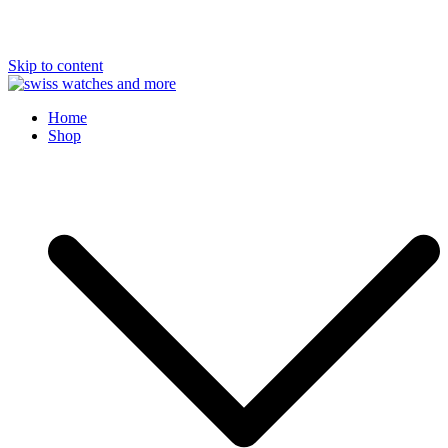
Skip to content
Swiss Watches and More
Home
Shop