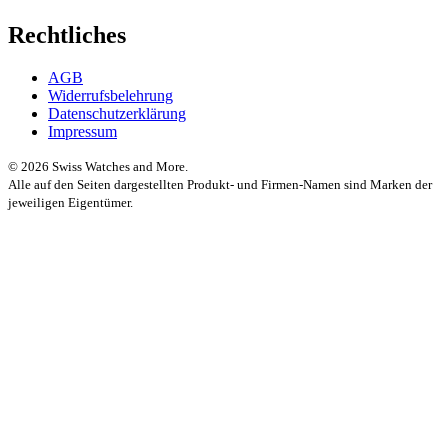
Rechtliches
AGB
Widerrufsbelehrung
Datenschutzerklärung
Impressum
© 2026 Swiss Watches and More.
Alle auf den Seiten dargestellten Produkt- und Firmen-Namen sind Marken der
jeweiligen Eigentümer.