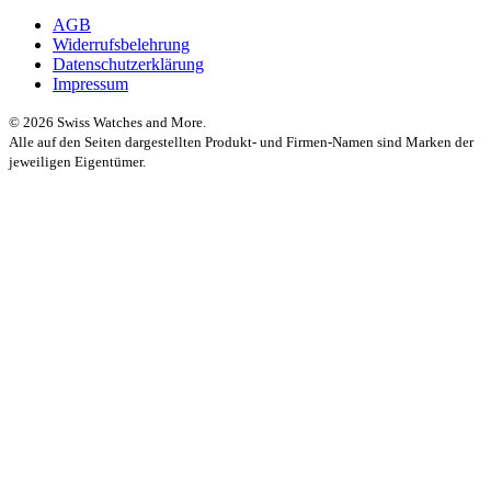
AGB
Widerrufsbelehrung
Datenschutzerklärung
Impressum
© 2026 Swiss Watches and More.
Alle auf den Seiten dargestellten Produkt- und Firmen-Namen sind Marken der
jeweiligen Eigentümer.