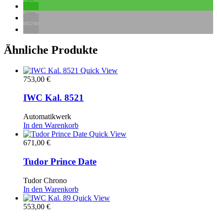
Ähnliche Produkte
Quick View
753,00
€
IWC Kal. 8521
Automatikwerk
In den Warenkorb
Quick View
671,00
€
Tudor Prince Date
Tudor Chrono
In den Warenkorb
Quick View
553,00
€