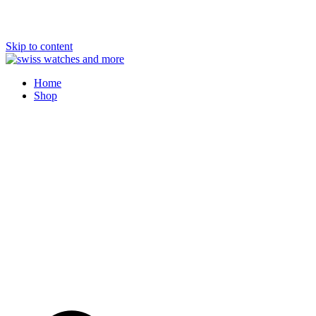
Skip to content
Swiss Watches and More
Home
Shop