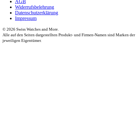
AGB
Widerrufsbelehrung
Datenschutzerklärung
Impressum
© 2026 Swiss Watches and More.
Alle auf den Seiten dargestellten Produkt- und Firmen-Namen sind Marken der
jeweiligen Eigentümer.