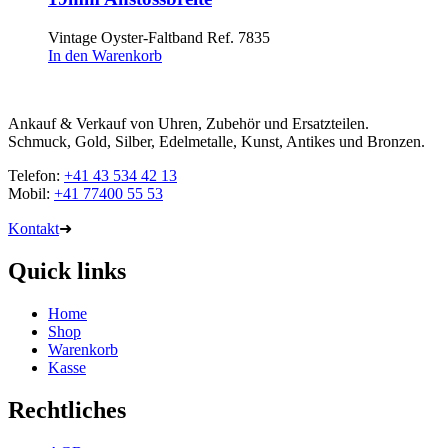
Vintage Oyster-Faltband Ref. 7835
In den Warenkorb
Ankauf & Verkauf von Uhren, Zubehör und Ersatzteilen.
Schmuck, Gold, Silber, Edelmetalle, Kunst, Antikes und Bronzen.
Telefon:
+41 43 534 42 13
Mobil:
+41 77400 55 53
Kontakt
➜
Quick links
Home
Shop
Warenkorb
Kasse
Rechtliches