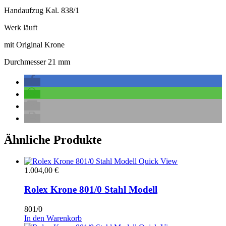
Handaufzug Kal. 838/1
Werk läuft
mit Original Krone
Durchmesser 21 mm
Ähnliche Produkte
Quick View
1.004,00
€
Rolex Krone 801/0 Stahl Modell
801/0
In den Warenkorb