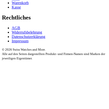
Warenkorb
Kasse
Rechtliches
AGB
Widerrufsbelehrung
Datenschutzerklärung
Impressum
© 2026 Swiss Watches and More.
Alle auf den Seiten dargestellten Produkt- und Firmen-Namen sind Marken der
jeweiligen Eigentümer.