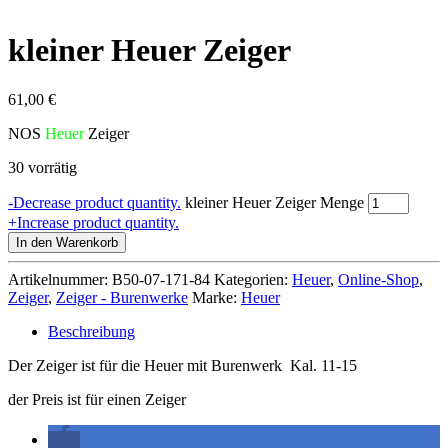
kleiner Heuer Zeiger
61,00
€
NOS
Heuer
Zeiger
30 vorrätig
-
Decrease product quantity.
kleiner Heuer Zeiger Menge
+
Increase product quantity.
In den Warenkorb
Artikelnummer:
B50-07-171-84
Kategorien:
Heuer
,
Online-Shop
,
Zeiger
,
Zeiger - Burenwerke
Marke:
Heuer
Beschreibung
Der Zeiger ist für die Heuer mit Burenwerk Kal. 11-15
der Preis ist für einen Zeiger