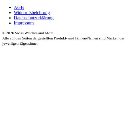
AGB
Widerrufsbelehrung
Datenschutzerklärung
Impressum
© 2026 Swiss Watches and More.
Alle auf den Seiten dargestellten Produkt- und Firmen-Namen sind Marken der
jeweiligen Eigentümer.