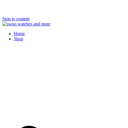
Skip to content
Swiss Watches and More
Home
Shop