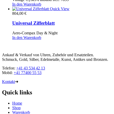
In den Warenkorb
Quick View
804,00
€
Universal Zifferblatt
Aero-Compax Day & Night
In den Warenkorb
Ankauf & Verkauf von Uhren, Zubehör und Ersatzteilen.
Schmuck, Gold, Silber, Edelmetalle, Kunst, Antikes und Bronzen.
Telefon:
+41 43 534 42 13
Mobil:
+41 77400 55 53
Kontakt
➜
Quick links
Home
Shop
Warenkorb