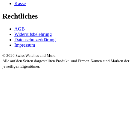
Kasse
Rechtliches
AGB
Widerrufsbelehrung
Datenschutzerklärung
Impressum
© 2026 Swiss Watches and More.
Alle auf den Seiten dargestellten Produkt- und Firmen-Namen sind Marken der
jeweiligen Eigentümer.