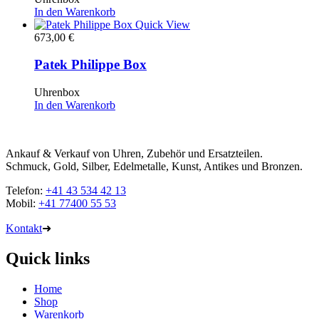
In den Warenkorb
Quick View
673,00
€
Patek Philippe Box
Uhrenbox
In den Warenkorb
Ankauf & Verkauf von Uhren, Zubehör und Ersatzteilen.
Schmuck, Gold, Silber, Edelmetalle, Kunst, Antikes und Bronzen.
Telefon:
+41 43 534 42 13
Mobil:
+41 77400 55 53
Kontakt
➜
Quick links
Home
Shop
Warenkorb