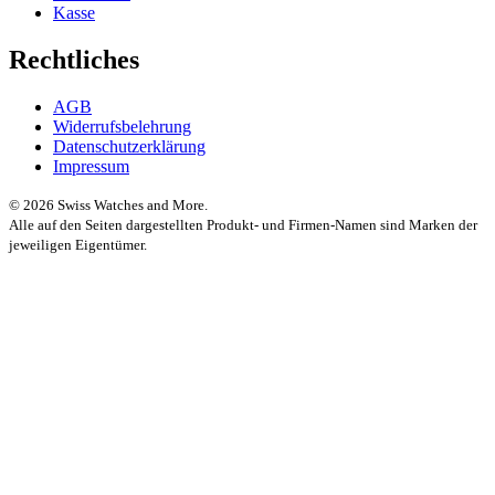
Kasse
Rechtliches
AGB
Widerrufsbelehrung
Datenschutzerklärung
Impressum
© 2026 Swiss Watches and More.
Alle auf den Seiten dargestellten Produkt- und Firmen-Namen sind Marken der
jeweiligen Eigentümer.