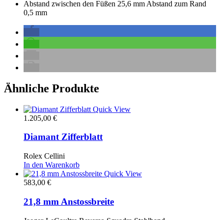
Abstand zwischen den Füßen 25,6 mm Abstand zum Rand
0,5 mm
Ähnliche Produkte
Quick View
1.205,00
€
Diamant Zifferblatt
Rolex Cellini
In den Warenkorb
Quick View
583,00
€
21,8 mm Anstossbreite