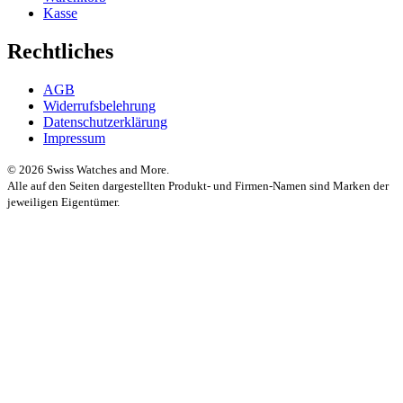
Kasse
Rechtliches
AGB
Widerrufsbelehrung
Datenschutzerklärung
Impressum
© 2026 Swiss Watches and More.
Alle auf den Seiten dargestellten Produkt- und Firmen-Namen sind Marken der
jeweiligen Eigentümer.