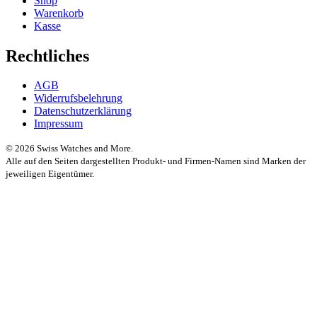
Shop
Warenkorb
Kasse
Rechtliches
AGB
Widerrufsbelehrung
Datenschutzerklärung
Impressum
© 2026 Swiss Watches and More.
Alle auf den Seiten dargestellten Produkt- und Firmen-Namen sind Marken der
jeweiligen Eigentümer.