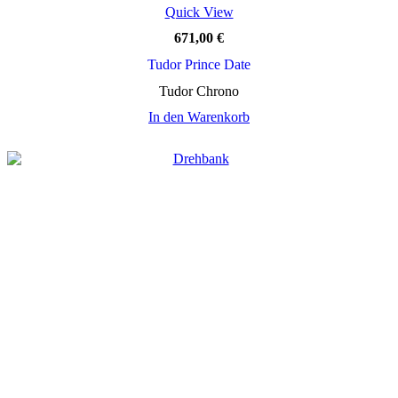
Quick View
671,00
€
Tudor Prince Date
Tudor Chrono
In den Warenkorb