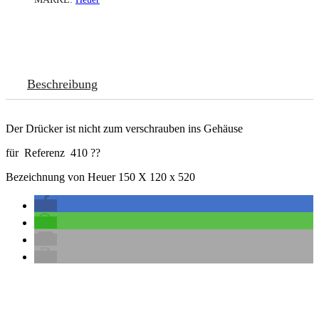
Beschreibung
Der Drücker ist nicht zum verschrauben ins Gehäuse
für Referenz 410 ??
Bezeichnung von Heuer 150 X 120 x 520