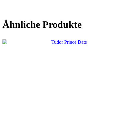
Ähnliche Produkte