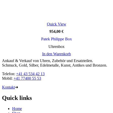
Quick View
954,00
€
Patek Philippe Box
Uhrenbox
In den Warenkorb
Ankauf & Verkauf von Uhren, Zubehör und Ersatzteilen.
Schmuck, Gold, Silber, Edelmetalle, Kunst, Antikes und Bronzen.
Telefon:
+41 43 534 42 13
Mobil:
+41 77400 55 53
Kontakt
➜
Quick links
Home