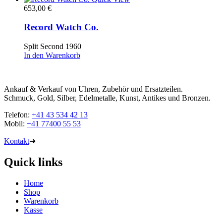
653,00
€
Record Watch Co.
Split Second 1960
In den Warenkorb
Ankauf & Verkauf von Uhren, Zubehör und Ersatzteilen.
Schmuck, Gold, Silber, Edelmetalle, Kunst, Antikes und Bronzen.
Telefon:
+41 43 534 42 13
Mobil:
+41 77400 55 53
Kontakt
➜
Quick links
Home
Shop
Warenkorb
Kasse