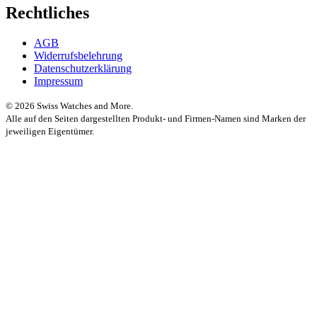
Rechtliches
AGB
Widerrufsbelehrung
Datenschutzerklärung
Impressum
© 2026 Swiss Watches and More.
Alle auf den Seiten dargestellten Produkt- und Firmen-Namen sind Marken der
jeweiligen Eigentümer.