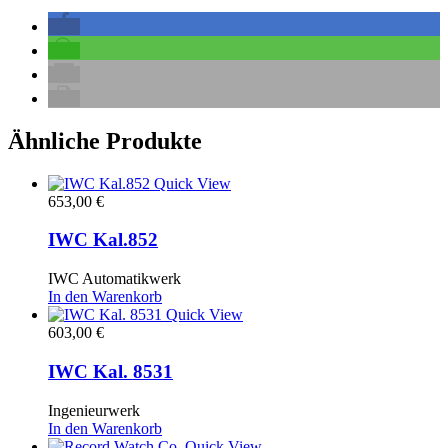
Ähnliche Produkte
Quick View
653,00
€
IWC Kal.852
IWC Automatikwerk
In den Warenkorb
Quick View
603,00
€
IWC Kal. 8531
Ingenieurwerk
In den Warenkorb
Quick View