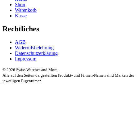
Shop
Warenkorb
Kasse
Rechtliches
AGB
Widerrufsbelehrung
Datenschutzerklärung
Impressum
© 2026 Swiss Watches and More.
Alle auf den Seiten dargestellten Produkt- und Firmen-Namen sind Marken der
jeweiligen Eigentümer.