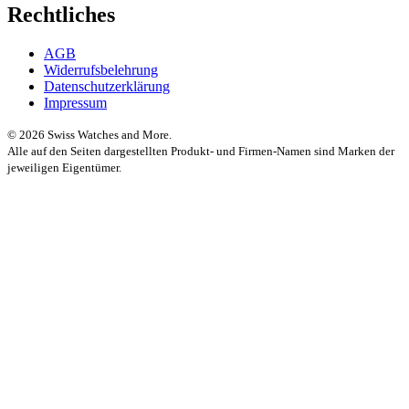
Rechtliches
AGB
Widerrufsbelehrung
Datenschutzerklärung
Impressum
© 2026 Swiss Watches and More.
Alle auf den Seiten dargestellten Produkt- und Firmen-Namen sind Marken der
jeweiligen Eigentümer.