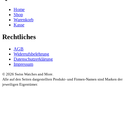
Home
Shop
Warenkorb
Kasse
Rechtliches
AGB
Widerrufsbelehrung
Datenschutzerklärung
Impressum
© 2026 Swiss Watches and More.
Alle auf den Seiten dargestellten Produkt- und Firmen-Namen sind Marken der
jeweiligen Eigentümer.