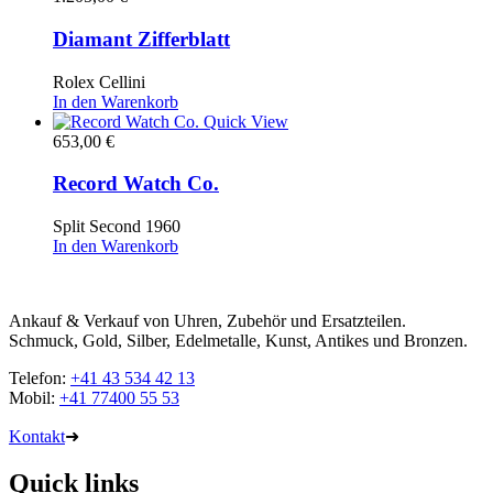
Diamant Zifferblatt
Rolex Cellini
In den Warenkorb
Quick View
653,00
€
Record Watch Co.
Split Second 1960
In den Warenkorb
Ankauf & Verkauf von Uhren, Zubehör und Ersatzteilen.
Schmuck, Gold, Silber, Edelmetalle, Kunst, Antikes und Bronzen.
Telefon:
+41 43 534 42 13
Mobil:
+41 77400 55 53
Kontakt
➜
Quick links