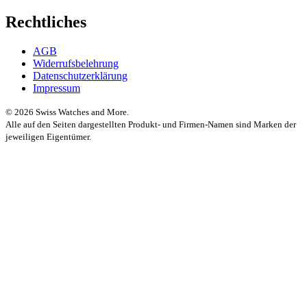
Rechtliches
AGB
Widerrufsbelehrung
Datenschutzerklärung
Impressum
© 2026 Swiss Watches and More.
Alle auf den Seiten dargestellten Produkt- und Firmen-Namen sind Marken der
jeweiligen Eigentümer.