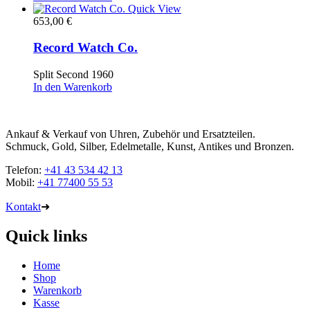
Quick View
653,00
€
Record Watch Co.
Split Second 1960
In den Warenkorb
Ankauf & Verkauf von Uhren, Zubehör und Ersatzteilen.
Schmuck, Gold, Silber, Edelmetalle, Kunst, Antikes und Bronzen.
Telefon:
+41 43 534 42 13
Mobil:
+41 77400 55 53
Kontakt
➜
Quick links
Home
Shop
Warenkorb
Kasse