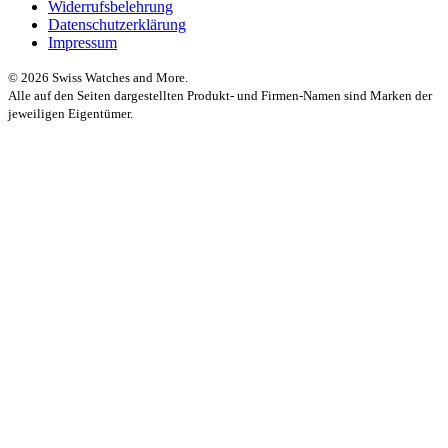
Widerrufsbelehrung
Datenschutzerklärung
Impressum
© 2026 Swiss Watches and More.
Alle auf den Seiten dargestellten Produkt- und Firmen-Namen sind Marken der
jeweiligen Eigentümer.