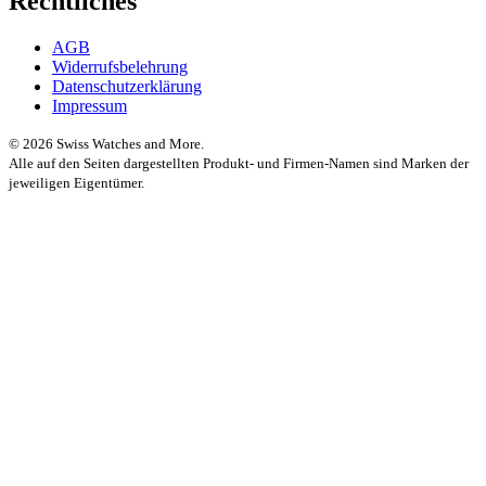
Rechtliches
AGB
Widerrufsbelehrung
Datenschutzerklärung
Impressum
© 2026 Swiss Watches and More.
Alle auf den Seiten dargestellten Produkt- und Firmen-Namen sind Marken der
jeweiligen Eigentümer.