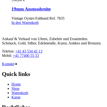
19mm Anstossbreite
Vintage Oyster-Faltband Ref. 7835
In den Warenkorb
Ankauf & Verkauf von Uhren, Zubehör und Ersatzteilen.
Schmuck, Gold, Silber, Edelmetalle, Kunst, Antikes und Bronzen.
Telefon:
+41 43 534 42 13
Mobil:
+41 77400 55 53
Kontakt
➜
Quick links
Home
Shop
Warenkorb
Kasse