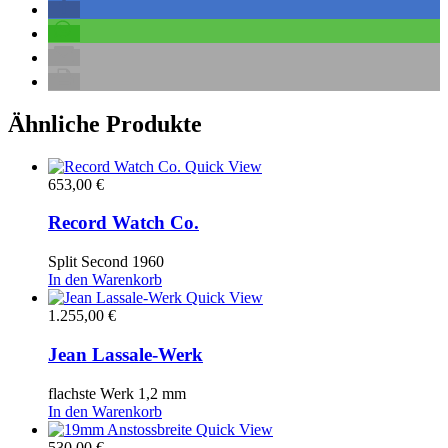
Ähnliche Produkte
Quick View
653,00
€
Record Watch Co.
Split Second 1960
In den Warenkorb
Quick View
1.255,00
€
Jean Lassale-Werk
flachste Werk 1,2 mm
In den Warenkorb
Quick View
530,00
€