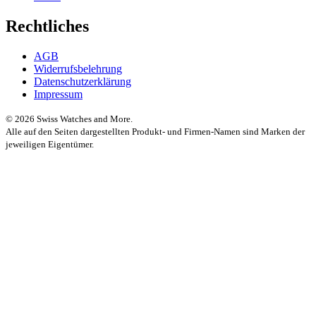
Rechtliches
AGB
Widerrufsbelehrung
Datenschutzerklärung
Impressum
© 2026 Swiss Watches and More.
Alle auf den Seiten dargestellten Produkt- und Firmen-Namen sind Marken der
jeweiligen Eigentümer.