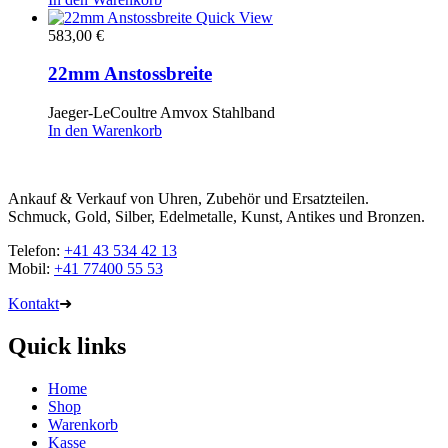
Quick View
583,00
€
22mm Anstossbreite
Jaeger-LeCoultre Amvox Stahlband
In den Warenkorb
Ankauf & Verkauf von Uhren, Zubehör und Ersatzteilen.
Schmuck, Gold, Silber, Edelmetalle, Kunst, Antikes und Bronzen.
Telefon:
+41 43 534 42 13
Mobil:
+41 77400 55 53
Kontakt
➜
Quick links
Home
Shop
Warenkorb
Kasse