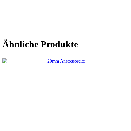
Ähnliche Produkte