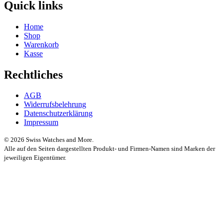
Quick links
Home
Shop
Warenkorb
Kasse
Rechtliches
AGB
Widerrufsbelehrung
Datenschutzerklärung
Impressum
© 2026 Swiss Watches and More.
Alle auf den Seiten dargestellten Produkt- und Firmen-Namen sind Marken der
jeweiligen Eigentümer.