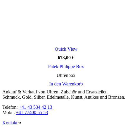
Quick View
673,00
€
Patek Philippe Box
Uhrenbox
In den Warenkorb
Ankauf & Verkauf von Uhren, Zubehör und Ersatzteilen.
Schmuck, Gold, Silber, Edelmetalle, Kunst, Antikes und Bronzen.
Telefon:
+41 43 534 42 13
Mobil:
+41 77400 55 53
Kontakt
➜