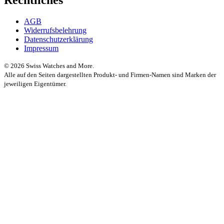
AGB
Widerrufsbelehrung
Datenschutzerklärung
Impressum
© 2026 Swiss Watches and More.
Alle auf den Seiten dargestellten Produkt- und Firmen-Namen sind Marken der
jeweiligen Eigentümer.