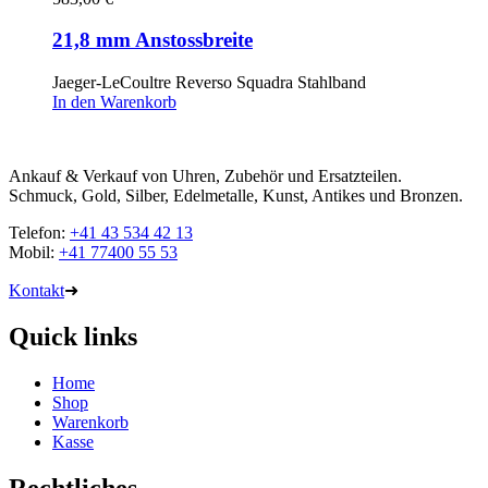
21,8 mm Anstossbreite
Jaeger-LeCoultre Reverso Squadra Stahlband
In den Warenkorb
Ankauf & Verkauf von Uhren, Zubehör und Ersatzteilen.
Schmuck, Gold, Silber, Edelmetalle, Kunst, Antikes und Bronzen.
Telefon:
+41 43 534 42 13
Mobil:
+41 77400 55 53
Kontakt
➜
Quick links
Home
Shop
Warenkorb
Kasse
Rechtliches